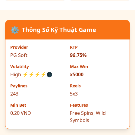
⚙️
Thông Số Kỹ Thuật Game
Provider
RTP
PG Soft
96.75%
Volatility
Max Win
High ⚡⚡⚡⚡🌑
x5000
Paylines
Reels
243
5x3
Min Bet
Features
0.20 VND
Free Spins, Wild
Symbols