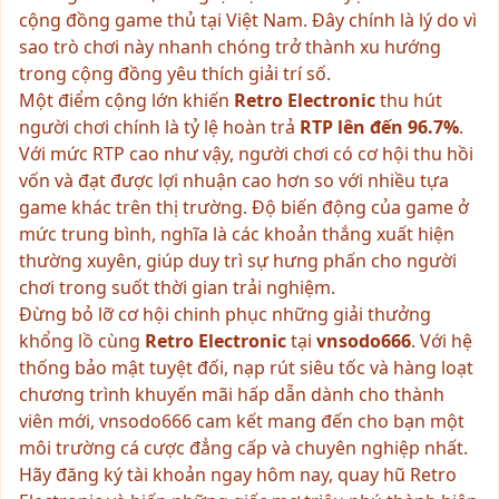
cộng đồng game thủ tại Việt Nam. Đây chính là lý do vì
sao trò chơi này nhanh chóng trở thành xu hướng
trong cộng đồng yêu thích giải trí số.
Một điểm cộng lớn khiến
Retro Electronic
thu hút
người chơi chính là tỷ lệ hoàn trả
RTP lên đến 96.7%
.
Với mức RTP cao như vậy, người chơi có cơ hội thu hồi
vốn và đạt được lợi nhuận cao hơn so với nhiều tựa
game khác trên thị trường. Độ biến động của game ở
mức trung bình, nghĩa là các khoản thắng xuất hiện
thường xuyên, giúp duy trì sự hưng phấn cho người
chơi trong suốt thời gian trải nghiệm.
Đừng bỏ lỡ cơ hội chinh phục những giải thưởng
khổng lồ cùng
Retro Electronic
tại
vnsodo666
. Với hệ
thống bảo mật tuyệt đối, nạp rút siêu tốc và hàng loạt
chương trình khuyến mãi hấp dẫn dành cho thành
viên mới, vnsodo666 cam kết mang đến cho bạn một
môi trường cá cược đẳng cấp và chuyên nghiệp nhất.
Hãy đăng ký tài khoản ngay hôm nay, quay hũ Retro