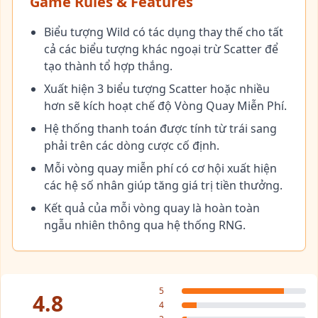
Game Rules & Features
Biểu tượng Wild có tác dụng thay thế cho tất
cả các biểu tượng khác ngoại trừ Scatter để
tạo thành tổ hợp thắng.
Xuất hiện 3 biểu tượng Scatter hoặc nhiều
hơn sẽ kích hoạt chế độ Vòng Quay Miễn Phí.
Hệ thống thanh toán được tính từ trái sang
phải trên các dòng cược cố định.
Mỗi vòng quay miễn phí có cơ hội xuất hiện
các hệ số nhân giúp tăng giá trị tiền thưởng.
Kết quả của mỗi vòng quay là hoàn toàn
ngẫu nhiên thông qua hệ thống RNG.
5
4.8
4