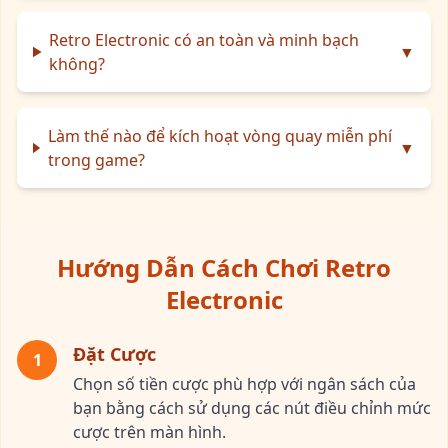
Retro Electronic có an toàn và minh bạch
▼
không?
Làm thế nào để kích hoạt vòng quay miễn phí
▼
trong game?
Hướng Dẫn Cách Chơi Retro
Electronic
Đặt Cược
1
Chọn số tiền cược phù hợp với ngân sách của
bạn bằng cách sử dụng các nút điều chỉnh mức
cược trên màn hình.