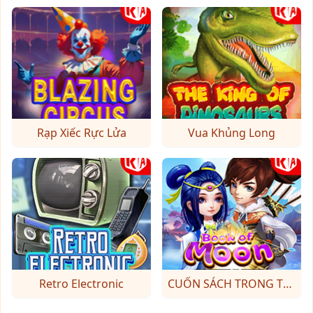
Rạp Xiếc Rực Lửa
Vua Khủng Long
Retro Electronic
CUỐN SÁCH TRONG TRĂNG