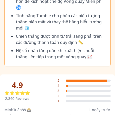
hơn để kích hoạt chế độ Vòng quay Miễn phí
🌀
Tính năng Tumble cho phép các biểu tượng
thắng biến mất và thay thế bằng biểu tượng
mới 🧊
Chiến thắng được tính từ trái sang phải trên
các đường thanh toán quy định 📏
Hệ số nhân tăng dần khi xuất hiện chuỗi
thắng liên tiếp trong một vòng quay 📈
5
4.9
4
3
⭐⭐⭐⭐⭐
2
2,840 Reviews
1
MinhTuấn88 🎰
1 ngày trước