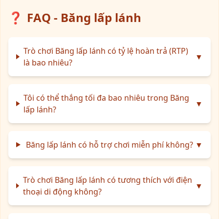
❓
FAQ - Băng lấp lánh
Trò chơi Băng lấp lánh có tỷ lệ hoàn trả (RTP)
▼
là bao nhiêu?
Tôi có thể thắng tối đa bao nhiêu trong Băng
▼
lấp lánh?
Băng lấp lánh có hỗ trợ chơi miễn phí không?
▼
Trò chơi Băng lấp lánh có tương thích với điện
▼
thoại di động không?