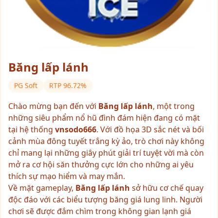
▶
Băng lấp lánh
PG Soft
RTP 96.72%
Chào mừng bạn đến với
Băng lấp lánh
, một trong
những siêu phẩm nổ hũ đình đám hiện đang có mặt
tại hệ thống
vnsodo666
. Với đồ họa 3D sắc nét và bối
cảnh mùa đông tuyết trắng kỳ ảo, trò chơi này không
chỉ mang lại những giây phút giải trí tuyệt vời mà còn
mở ra cơ hội săn thưởng cực lớn cho những ai yêu
thích sự mạo hiểm và may mắn.
Về mặt gameplay,
Băng lấp lánh
sở hữu cơ chế quay
độc đáo với các biểu tượng băng giá lung linh. Người
chơi sẽ được đắm chìm trong không gian lạnh giá