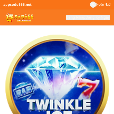
appsodo666.net
Ngôn Ngữ
Đăng Nhập
Đăng Ký Ngay