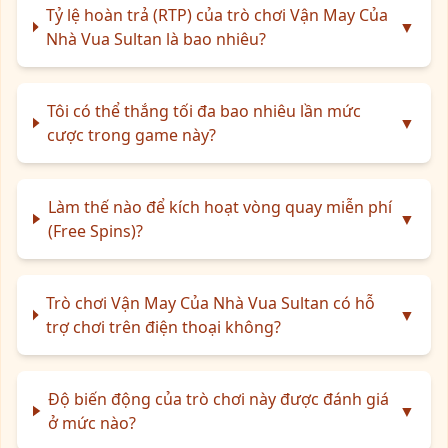
Tỷ lệ hoàn trả (RTP) của trò chơi Vận May Của
▼
Nhà Vua Sultan là bao nhiêu?
Tôi có thể thắng tối đa bao nhiêu lần mức
▼
cược trong game này?
Làm thế nào để kích hoạt vòng quay miễn phí
▼
(Free Spins)?
Trò chơi Vận May Của Nhà Vua Sultan có hỗ
▼
trợ chơi trên điện thoại không?
Độ biến động của trò chơi này được đánh giá
▼
ở mức nào?