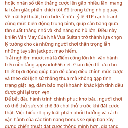
hoặc nhân số tiền thắng cược lên gấp nhiều lần, mang
lại cảm giác phấn khích tột độ trong từng nhịp quay.
Về mặt kỹ thuật, trò chơi sở hữu tỷ lệ RTP cạnh tranh
cùng mức biến động trung bình, giúp cân bằng giữa
tần suất thắng nhỏ và khả năng nổ hũ lớn. Điều này
khiến Vận May Của Nhà Vua Sultan trở thành lựa chọn
lý tưởng cho cả những người chơi thận trọng lẫn
những tay săn jackpot mạo hiểm.
Trải nghiệm mượt mà là điểm cộng lớn khi vận hành
trên nền tảng appsodo666.net. Giao diện tối ưu cho
thiết bị di động giúp bạn dễ dàng điều chỉnh mức cược
và theo dõi lịch sử thắng thua mà không gặp tình
trạng giật lag, đảm bảo mọi khoảnh khắc kịch tính đều
được ghi lại trọn vẹn.
Để bắt đầu hành trình chinh phục kho báu, người chơi
có thể thử sức với chế độ chơi thử trước khi đặt cược
thật. Việc hiểu rõ quy luật phân phối thưởng và cách
vận hành của các tính năng bonus sẽ giúp bạn xây
dựng chiến thuật đặt cược thông minh hơn, gia tăng